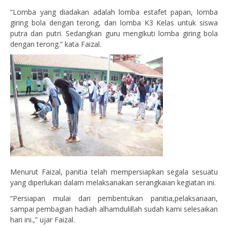
“Lomba yang diadakan adalah lomba estafet papan, lomba
giring bola dengan terong, dan lomba K3 Kelas untuk siswa
putra dan putri. Sedangkan guru mengikuti lomba giring bola
dengan terong.” kata Faizal.
Menurut Faizal, panitia telah mempersiapkan segala sesuatu
yang diperlukan dalam melaksanakan serangkaian kegiatan ini.
“Persiapan mulai dari pembentukan panitia,pelaksanaan,
sampai pembagian hadiah alhamdulillah sudah kami selesaikan
hari ini.,” ujar Faizal.