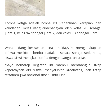
Lomba ketiga adalah lomba K3 (Kebersihan, kerapian, dan
keindahan) kelas yang dimenangkan oleh kelas 7B sebagai
juara 1, kelas 9A sebagai juara 2, dan kelas 8B sebagai juara 3.
Waka bidang kesiswaan Lina Imelda,S.Pd mengungkapkan
bahwa meskipun lomba diadakan secara sangat sederhana,
siswa-siswi mengikuti lomba dengan sangat antusias.
“Saya berharap kegiatan ini mampu membangun sikap
kepercayaan diri siswa, menyalurkan kreativitas, dan tetap
tertanam jiwa nasionalisme.” Tutur Lina.