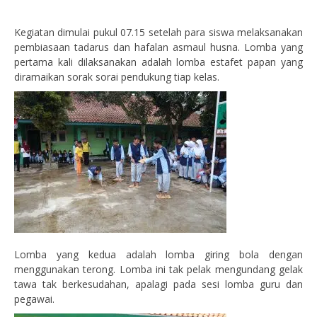
Kegiatan dimulai pukul 07.15 setelah para siswa melaksanakan
pembiasaan tadarus dan hafalan asmaul husna. Lomba yang
pertama kali dilaksanakan adalah lomba estafet papan yang
diramaikan sorak sorai pendukung tiap kelas.
Lomba yang kedua adalah lomba giring bola dengan
menggunakan terong. Lomba ini tak pelak mengundang gelak
tawa tak berkesudahan, apalagi pada sesi lomba guru dan
pegawai.