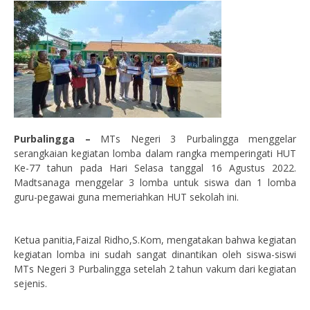
Purbalingga –
MTs Negeri 3 Purbalingga menggelar
serangkaian kegiatan lomba dalam rangka memperingati HUT
Ke-77 tahun pada Hari Selasa tanggal 16 Agustus 2022.
Madtsanaga menggelar 3 lomba untuk siswa dan 1 lomba
guru-pegawai guna memeriahkan HUT sekolah ini.
Ketua panitia,Faizal Ridho,S.Kom, mengatakan bahwa kegiatan
kegiatan lomba ini sudah sangat dinantikan oleh siswa-siswi
MTs Negeri 3 Purbalingga setelah 2 tahun vakum dari kegiatan
sejenis.