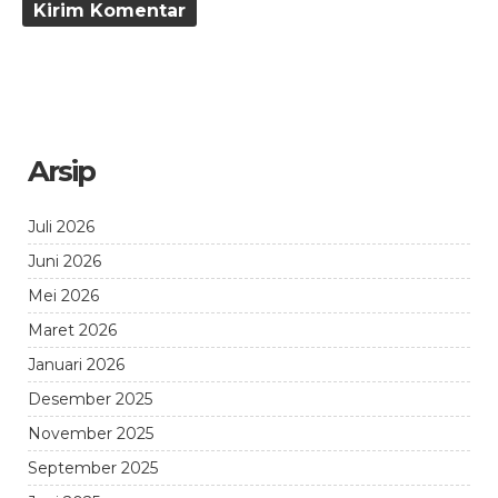
Arsip
Juli 2026
Juni 2026
Mei 2026
Maret 2026
Januari 2026
Desember 2025
November 2025
September 2025