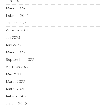
Juni 2025
Maret 2024
Februari 2024
Januari 2024
Agustus 2023
Juli 2023
Mei 2023
Maret 2023
September 2022
Agustus 2022
Mei 2022
Maret 2022
Maret 2021
Februari 2021
Januari 2020