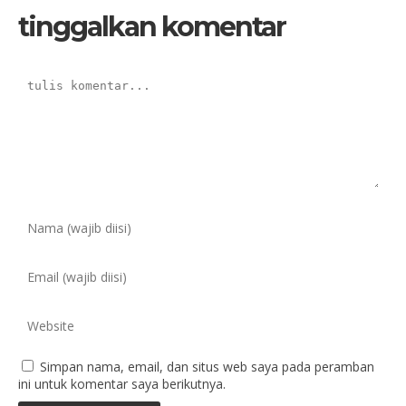
tinggalkan komentar
Simpan nama, email, dan situs web saya pada peramban
ini untuk komentar saya berikutnya.