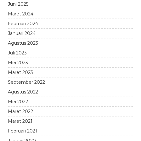
Juni 2025
Maret 2024
Februari 2024
Januari 2024
Agustus 2023
Juli 2023
Mei 2023
Maret 2023
September 2022
Agustus 2022
Mei 2022
Maret 2022
Maret 2021
Februari 2021
Januari 2020