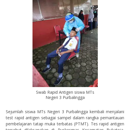
Swab Rapid Antigen siswa MTs
Negeri 3 Purbalingga
Sejumlah siswa MTs Negeri 3 Purbalingga kembali menjalani
test rapid antigen sebagai sampel dalam rangka pemantauan
pembelajaran tatap muka terbatas (PTMT). Tes rapid antigen
tersebut dilaksanakan di Puskesmas Kecamatan Bukateja.