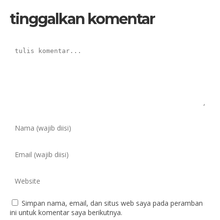
tinggalkan komentar
Simpan nama, email, dan situs web saya pada peramban
ini untuk komentar saya berikutnya.