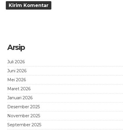
Arsip
Juli 2026
Juni 2026
Mei 2026
Maret 2026
Januari 2026
Desember 2025
November 2025
September 2025