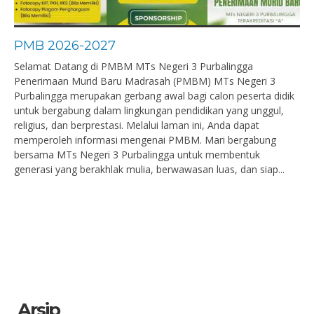
PMB 2026-2027
Selamat Datang di PMBM MTs Negeri 3 Purbalingga
Penerimaan Murid Baru Madrasah (PMBM) MTs Negeri 3
Purbalingga merupakan gerbang awal bagi calon peserta didik
untuk bergabung dalam lingkungan pendidikan yang unggul,
religius, dan berprestasi. Melalui laman ini, Anda dapat
memperoleh informasi mengenai PMBM. Mari bergabung
bersama MTs Negeri 3 Purbalingga untuk membentuk
generasi yang berakhlak mulia, berwawasan luas, dan siap...
Arsip