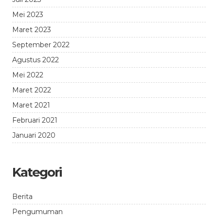
Mei 2023
Maret 2023
September 2022
Agustus 2022
Mei 2022
Maret 2022
Maret 2021
Februari 2021
Januari 2020
Kategori
Berita
Pengumuman