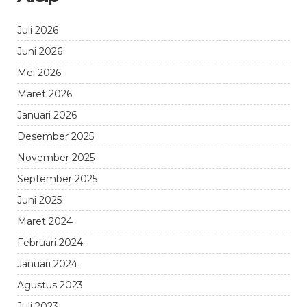
Juli 2026
Juni 2026
Mei 2026
Maret 2026
Januari 2026
Desember 2025
November 2025
September 2025
Juni 2025
Maret 2024
Februari 2024
Januari 2024
Agustus 2023
Juli 2023