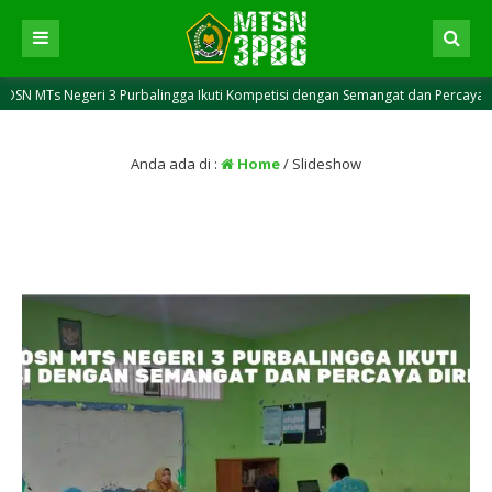
 MTs Negeri 3 Purbalingga Ikuti Kompetisi dengan Semangat dan Percaya Diri
Anda ada di :
Home
/
Slideshow