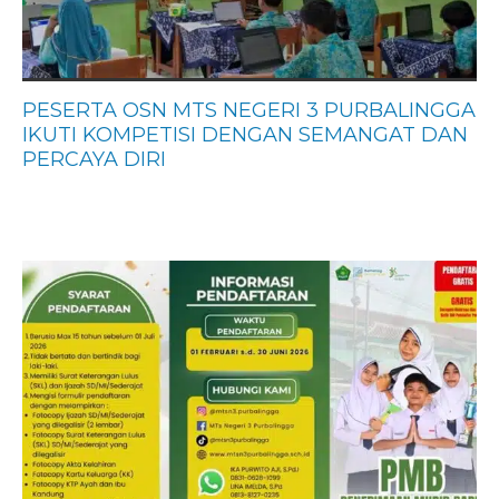
PESERTA OSN MTS NEGERI 3 PURBALINGGA
IKUTI KOMPETISI DENGAN SEMANGAT DAN
PERCAYA DIRI