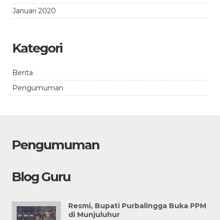
Januari 2020
Kategori
Berita
Pengumuman
Pengumuman
Blog Guru
Resmi, Bupati Purbalingga Buka PPM
di Munjuluhur