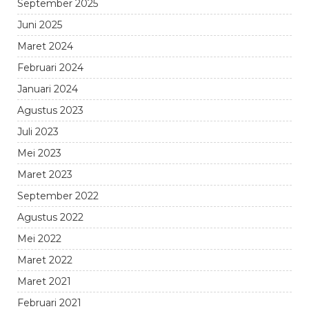
September 2025
Juni 2025
Maret 2024
Februari 2024
Januari 2024
Agustus 2023
Juli 2023
Mei 2023
Maret 2023
September 2022
Agustus 2022
Mei 2022
Maret 2022
Maret 2021
Februari 2021