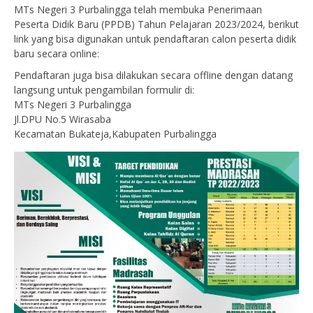
MTs Negeri 3 Purbalingga telah membuka Penerimaan
Peserta Didik Baru (PPDB) Tahun Pelajaran 2023/2024, berikut
link yang bisa digunakan untuk pendaftaran calon peserta didik
baru secara online:
Pendaftaran juga bisa dilakukan secara offline dengan datang
langsung untuk pengambilan formulir di:
MTs Negeri 3 Purbalingga
Jl.DPU No.5 Wirasaba
Kecamatan Bukateja,Kabupaten Purbalingga