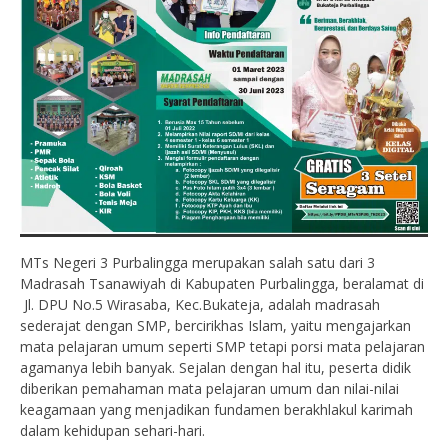
MTs Negeri 3 Purbalingga merupakan salah satu dari 3
Madrasah Tsanawiyah di Kabupaten Purbalingga, beralamat di
Jl. DPU No.5 Wirasaba, Kec.Bukateja, adalah madrasah
sederajat dengan SMP, bercirikhas Islam, yaitu mengajarkan
mata pelajaran umum seperti SMP tetapi porsi mata pelajaran
agamanya lebih banyak. Sejalan dengan hal itu, peserta didik
diberikan pemahaman mata pelajaran umum dan nilai-nilai
keagamaan yang menjadikan fundamen berakhlakul karimah
dalam kehidupan sehari-hari.