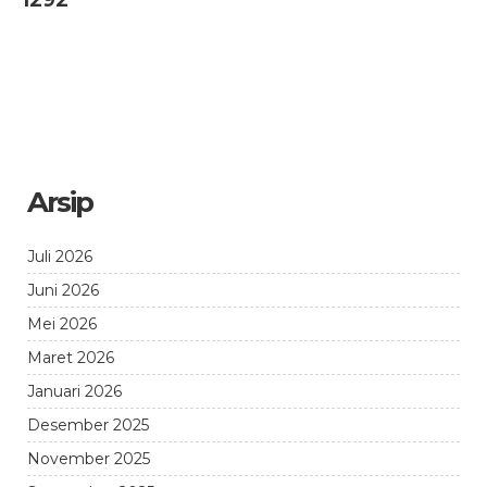
Arsip
Juli 2026
Juni 2026
Mei 2026
Maret 2026
Januari 2026
Desember 2025
November 2025